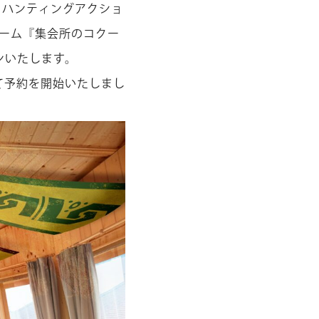
は、ハンティングアクショ
ーム『集会所のコクー
ンいたします。
て予約を開始いたしまし