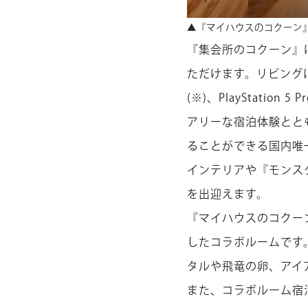
▲『マイハウスのコクーン
『集会所のコクーン』
ただけます。リビングに
(※)、PlayStat
アリーな宿泊体験とと
ることができる国内唯
インテリアや『モンス
を出迎えます。
『マイハウスのコクー
したコラボルームです
タルや飛竜の卵、アイ
また、コラボルーム宿