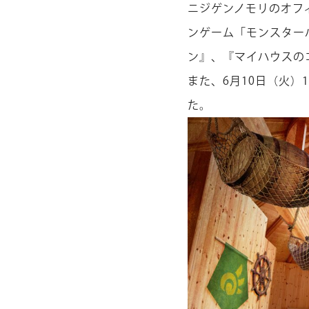
ニジゲンノモリのオフィ
ンゲーム「モンスター
ン』、『マイハウスのコ
また、6月10日（火）1
た。