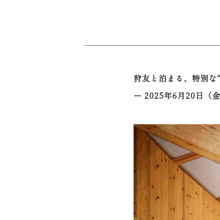
狩友と泊まる、特別な
ー 2025年6月20日（