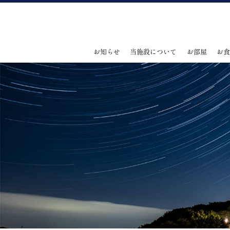
お知らせ
当施設について
お部屋
お