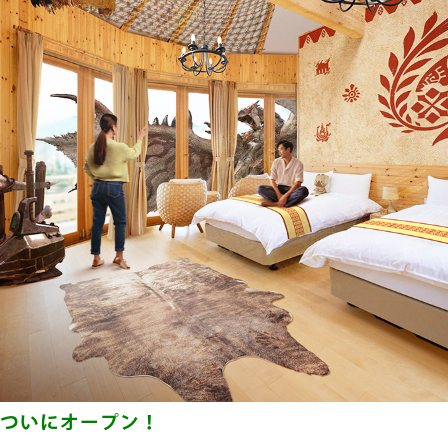
）ついにオープン！