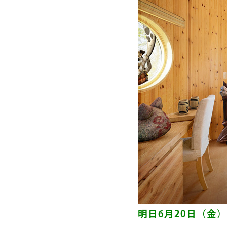
明日6月20日（金