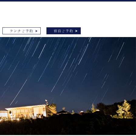
ランチご予約
宿泊ご予約