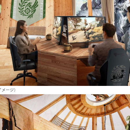
イメージ）