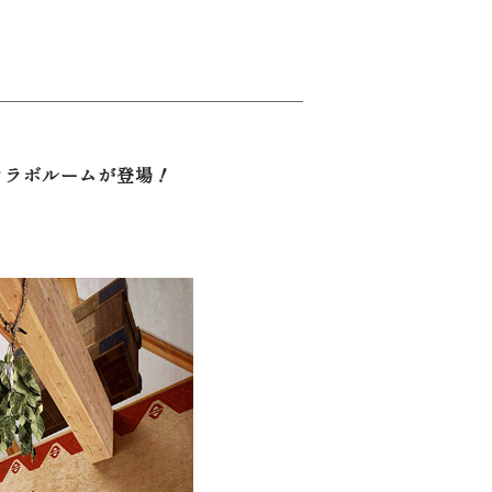
コラボルームが登場！