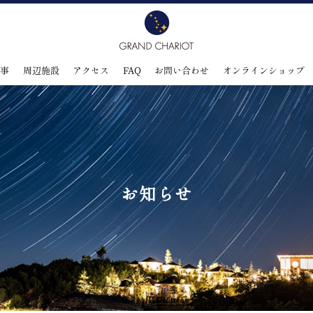
食事
周辺施設
アクセス
FAQ
お問い合わせ
オンラインショップ
お知らせ