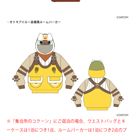
・オトモアイルー装備風ルームパーカー
※『集会所のコクーン』にご宿泊の場合、ウエストバッグとキ
ーケースは1泊につき1点、ルームパーカーは1泊につき2点のプ