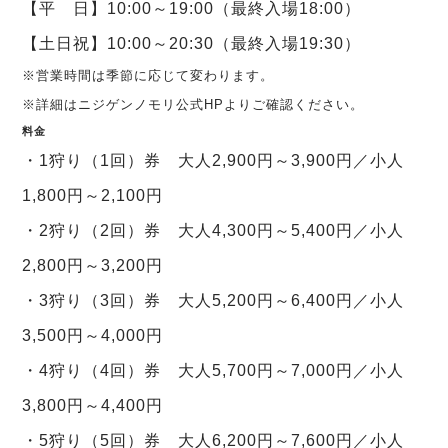
【平 日】10:00～19:00（最終入場18:00）
【土日祝】10:00～20:30（最終入場19:30）
※営業時間は季節に応じて変わります。
※詳細はニジゲンノモリ公式HPよりご確認ください。
料金
・1狩り（1回）券 大人2,900円～3,900円／小人
1,800円～2,100円
・2狩り（2回）券 大人4,300円～5,400円／小人
2,800円～3,200円
・3狩り（3回）券 大人5,200円～6,400円／小人
3,500円～4,000円
・4狩り（4回）券 大人5,700円～7,000円／小人
3,800円～4,400円
・5狩り（5回）券 大人6,200円～7,600円／小人