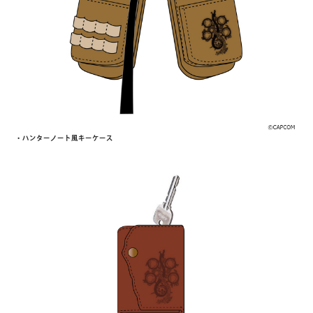
・ハンターノート風キーケース