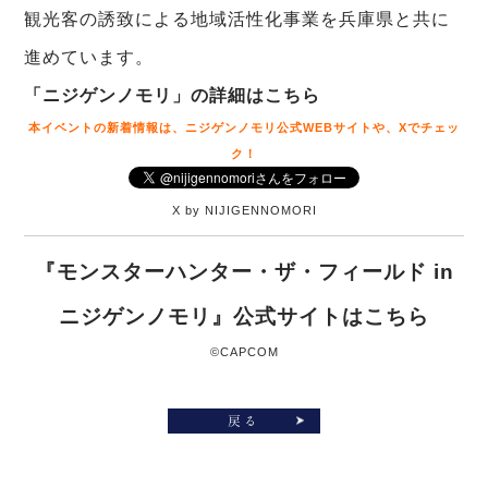
観光客の誘致による地域活性化事業を兵庫県と共に
進めています。
「ニジゲンノモリ」の詳細はこちら
本イベントの新着情報は、ニジゲンノモリ公式WEBサイトや、Xでチェッ
ク！
X by NIJIGENNOMORI
『モンスターハンター・ザ・フィールド in
ニジゲンノモリ』公式サイトはこちら
©CAPCOM
戻る