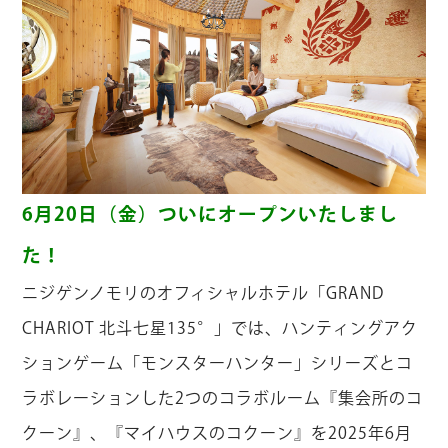
6月20日（金）ついにオープンいたしまし
た！
ニジゲンノモリのオフィシャルホテル「GRAND
CHARIOT 北斗七星135°」では、ハンティングアク
ションゲーム「モンスターハンター」シリーズとコ
ラボレーションした2つのコラボルーム『集会所のコ
クーン』、『マイハウスのコクーン』を2025年6月