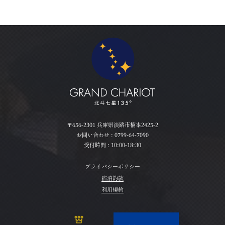
〒656-2301 兵庫県淡路市楠本2425-2
お問い合わせ :
0799-64-7090
受付時間 : 10:00-18:30
プライバシーポリシー
宿泊約款
利用規約