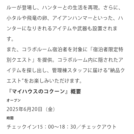
ルーが登場し、ハンターとの生活を再現。さらに、
小タルや飛竜の卵、アイアンハンマーといった、ハ
ンターになりきれるアイテムや武器も設置されま
す。
また、コラボルーム宿泊者を対象に「宿泊者限定特
別クエスト」を提供。コラボルーム内に隠されたア
イテムを探し出し、管理棟スタッフに届ける“納品ク
エスト”をお楽しみいただけます。
『マイハウスのコクーン』概要
オープン
2025年6月20日（金）
時間
チェックイン15：00～18：30／チェックアウト