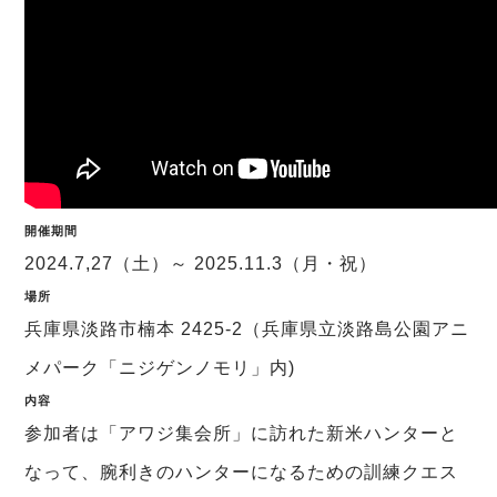
開催期間
2024.7,27（土）～ 2025.11.3（月・祝）
場所
兵庫県淡路市楠本 2425-2（兵庫県立淡路島公園アニ
メパーク「ニジゲンノモリ」内)
内容
参加者は「アワジ集会所」に訪れた新米ハンターと
なって、腕利きのハンターになるための訓練クエス