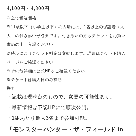
4,100円～4,800円
※全て税込価格
※11歳以下（小学生以下）の入場には、1名以上の保護者（大
人）の付き添いが必要です。付き添いの方もチケットをお買い
求めの上、入場ください
※時期によりチケット料金は変動します。詳細はチケット購入
ページをご確認ください
※その他詳細は公式HPをご確認ください
※チケットは購入日のみ有効
備考
・記載は現時点のもので、変更の可能性あり。
・最新情報は下記HPにて順次公開。
・1組あたり最大3名まで参加可能。
『モンスターハンター・ザ・フィールド in