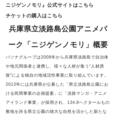
ニジゲンノモリ』公式サイトはこちら
チケットの購入はこちら
兵庫県立淡路島公園アニメパ
ーク「ニジゲンノモリ」概要
パソナグループは2008年から兵庫県淡路島で自治体
や地元関係者と連携し、様々な人材が集う“人材誘
致”による独自の地域活性事業に取り組んでいます。
2013年には兵庫県が公募した「県立淡路島公園にお
ける民間事業の企画提案」に「淡路マンガ・アニメ
アイランド事業」が採用され、134.8ヘクタールもの
敷地を誇る県立公園の雄大な自然を活かした新たな