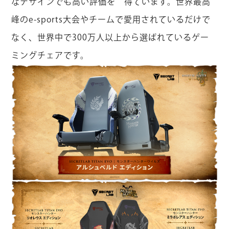
なデザインでも高い評価を 得ています。世界最高
峰のe-sports大会やチームで愛用されているだけで
なく、世界中で300万人以上から選ばれているゲー
ミングチェアです。