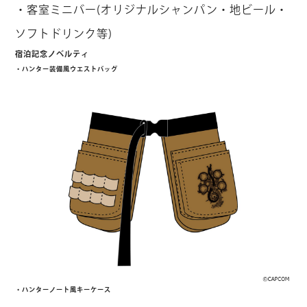
・客室ミニバー(オリジナルシャンパン・地ビール・
ソフトドリンク等)
宿泊記念ノベルティ
・ハンター装備風ウエストバッグ
・ハンターノート風キーケース