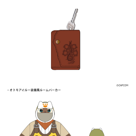
・オトモアイルー装備風ルームパーカー