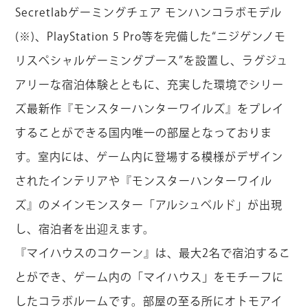
Secretlabゲーミングチェア モンハンコラボモデル
(※)、PlayStation 5 Pro等を完備した“ニジゲンノモ
リスペシャルゲーミングブース”を設置し、ラグジュ
アリーな宿泊体験とともに、充実した環境でシリー
ズ最新作『モンスターハンターワイルズ』をプレイ
することができる国内唯一の部屋となっておりま
す。室内には、ゲーム内に登場する模様がデザイン
されたインテリアや『モンスターハンターワイル
ズ』のメインモンスター「アルシュベルド」が出現
し、宿泊者を出迎えます。
『マイハウスのコクーン』は、最大2名で宿泊するこ
とができ、ゲーム内の「マイハウス」をモチーフに
したコラボルームです。部屋の至る所にオトモアイ