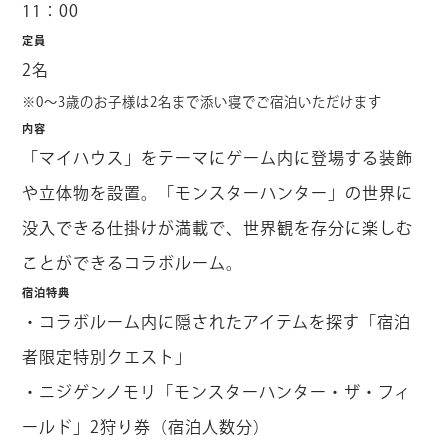
11：00
定員
2名
※0～3歳のお子様は2名まで添い寝でご宿泊いただけます
内容
「マイハウス」をテーマにゲーム内に登場する装飾
や立体物を設置。「モンスターハンター」の世界に
没入できる仕掛けが満載で、世界観を存分に楽しむ
ことができるコラボルーム。
宿泊特典
・コラボルーム内に隠されたアイテムを探す「宿泊
者限定特別クエスト」
・ニジゲンノモリ「モンスターハンター・ザ・フィ
ールド」2狩り券（宿泊人数分）