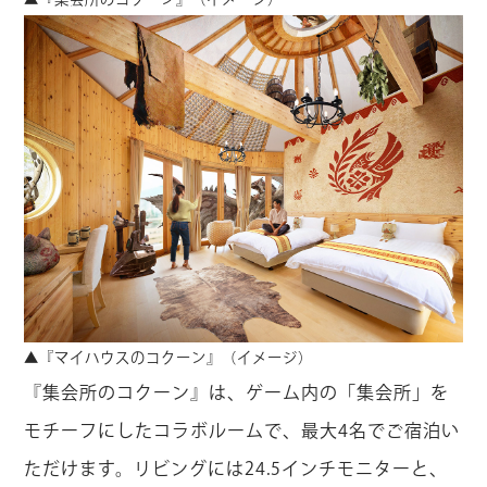
▲『マイハウスのコクーン』（イメージ）
『集会所のコクーン』は、ゲーム内の「集会所」を
モチーフにしたコラボルームで、最大4名でご宿泊い
ただけます。リビングには24.5インチモニターと、