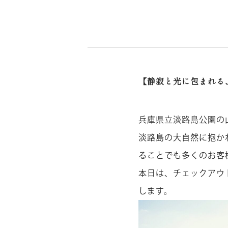
【静寂と光に包まれる
兵庫県立淡路島公園の山頂
淡路島の大自然に抱か
ることでも多くのお客
本日は、チェックアウ
します。