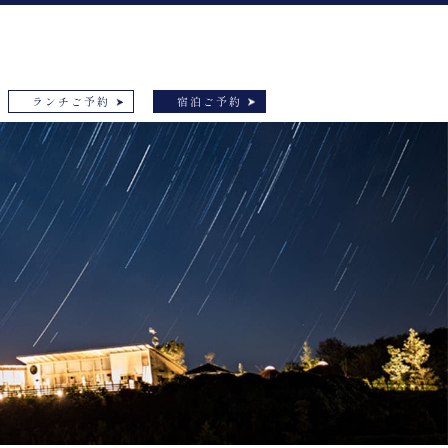
ランチご予約
宿泊ご予約