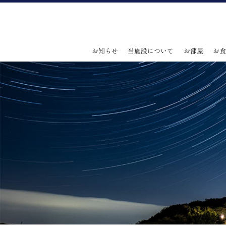
お知らせ
当施設について
お部屋
お