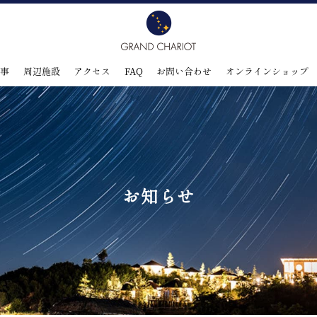
食事
周辺施設
アクセス
FAQ
お問い合わせ
オンラインショップ
お知らせ