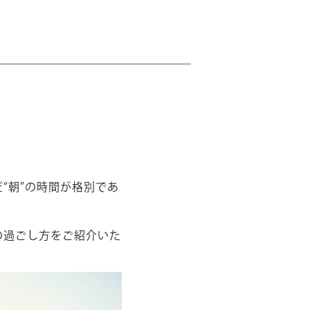
“朝”の時間が格別であ
の過ごし方をご紹介いた