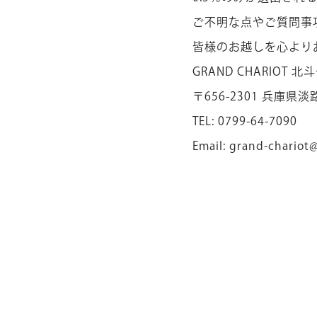
ご不明な点やご質問事
皆様のお越しを心より
GRAND CHARIOT 北斗
〒656-2301 兵庫県淡
TEL: 0799-64-7090
Email:
grand-chariot@