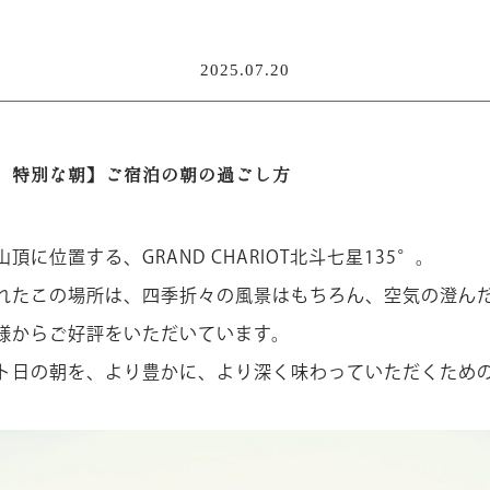
2025.07.20
、特別な朝】ご宿泊の朝の過ごし方
に位置する、GRAND CHARIOT北斗七星135°。
れたこの場所は、四季折々の風景はもちろん、空気の澄んだ
様からご好評をいただいています。
ト日の朝を、より豊かに、より深く味わっていただくため