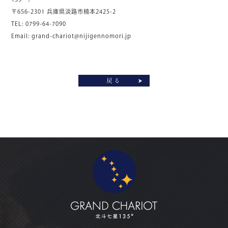
〒656-2301 兵庫県淡路市楠本2425-2
TEL: 0799-64-7090
Email:
grand-chariot@nijigennomori.jp
戻る