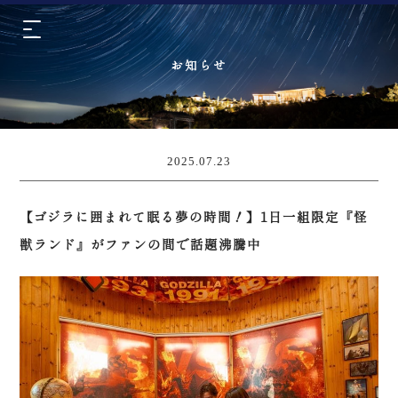
お知らせ
2025.07.23
【ゴジラに囲まれて眠る夢の時間！】1日一組限定『怪
獣ランド』がファンの間で話題沸騰中