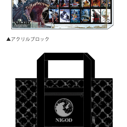
▲アクリルブロック