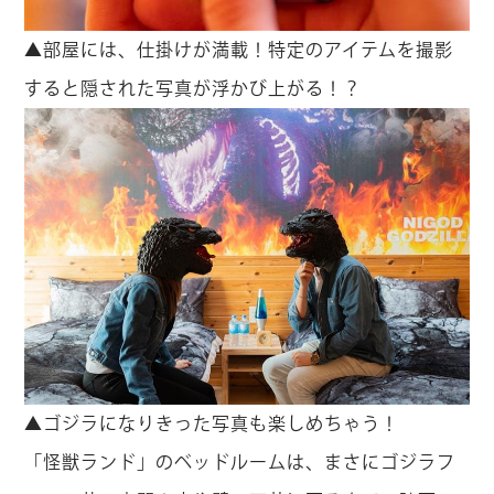
▲部屋には、仕掛けが満載！特定のアイテムを撮影
すると隠された写真が浮かび上がる！？
▲ゴジラになりきった写真も楽しめちゃう！
「怪獣ランド」のベッドルームは、まさにゴジラフ