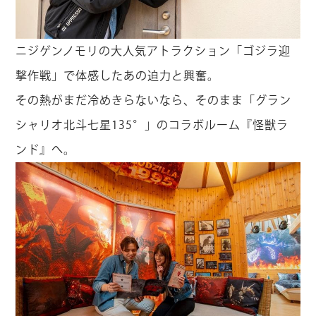
ニジゲンノモリの大人気アトラクション「ゴジラ迎
撃作戦」で体感したあの迫力と興奮。
その熱がまだ冷めきらないなら、そのまま「グラン
シャリオ北斗七星135°」のコラボルーム『怪獣ラ
ンド』へ。