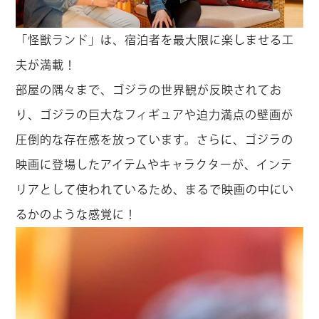
「怪獣ランド」は、宿泊者を最大限に楽しませる工
夫が満載！
部屋の隅々まで、ゴジラの世界観が反映されてお
り、ゴジラの巨大なフィギュアや迫力満点の壁画が
圧倒的な存在感を放っています。さらに、ゴジラの
映画に登場したアイテムやキャラクターが、インテ
リアとして使われているため、まるで映画の中にい
るかのような感覚に！