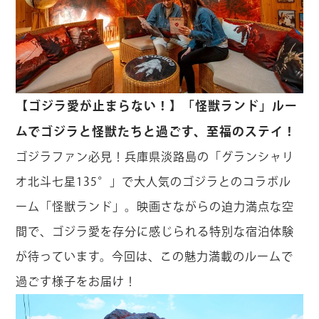
【ゴジラ愛が止まらない！】「怪獣ランド」ルー
ムでゴジラと怪獣たちと過ごす、至福のステイ！
ゴジラファン必見！兵庫県淡路島の「グランシャリ
オ北斗七星135°」で大人気のゴジラとのコラボル
ーム「怪獣ランド」。映画さながらの迫力満点な空
間で、ゴジラ愛を存分に感じられる特別な宿泊体験
が待っています。今回は、この魅力満載のルームで
過ごす様子をお届け！