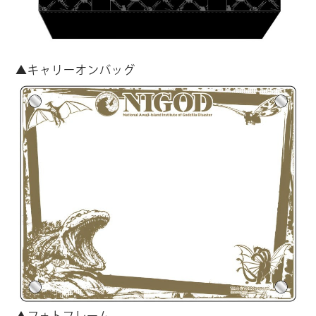
▲キャリーオンバッグ
▲フォトフレーム