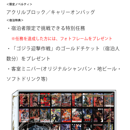
＜限定ノベルティ＞
アクリルブロック／キャリーオンバッグ
＜宿泊特典＞
・宿泊者限定で挑戦できる特別任務
※任務を達成した方には、フォトフレームをプレゼント
・「ゴジラ迎撃作戦」のゴールドチケット（宿泊人
数分）をプレゼント
・客室ミニバー(オリジナルシャンパン・地ビール・
ソフトドリンク等)