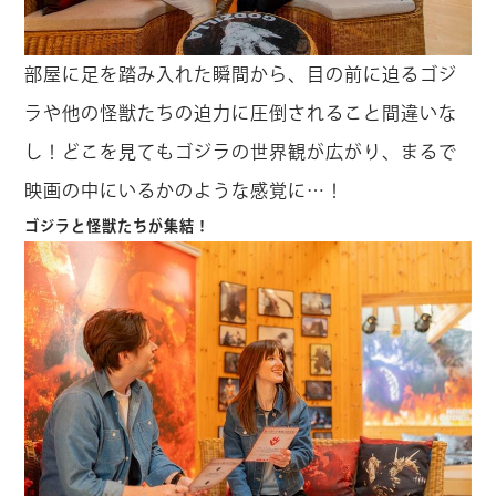
部屋に足を踏み入れた瞬間から、目の前に迫るゴジ
ラや他の怪獣たちの迫力に圧倒されること間違いな
し！どこを見てもゴジラの世界観が広がり、まるで
映画の中にいるかのような感覚に…！
ゴジラと怪獣たちが集結！