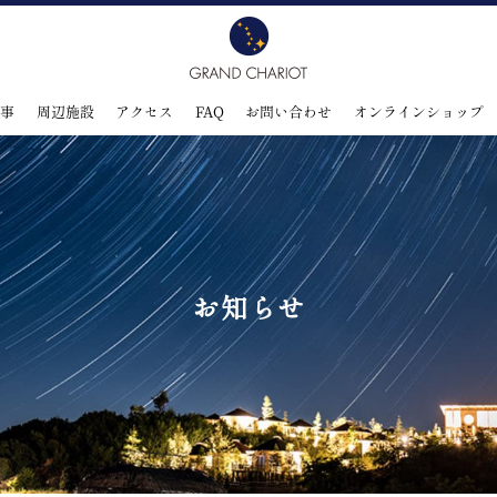
食事
周辺施設
アクセス
FAQ
お問い合わせ
オンラインショップ
お知らせ