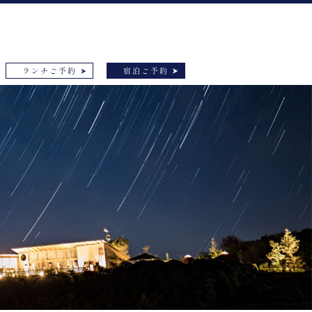
ランチご予約
宿泊ご予約