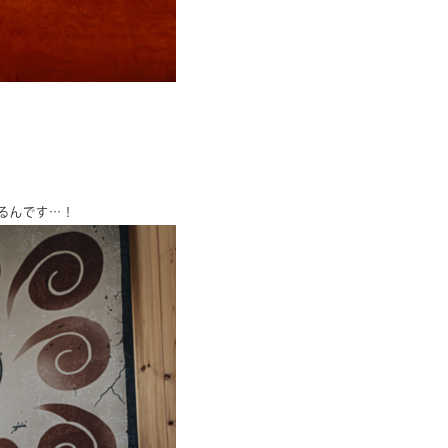
るんです…！