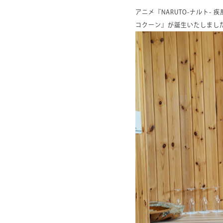
アニメ『NARUTO-ナルト-
コクーン』が誕生いたしまし