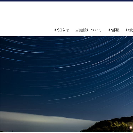
お知らせ
当施設について
お部屋
お