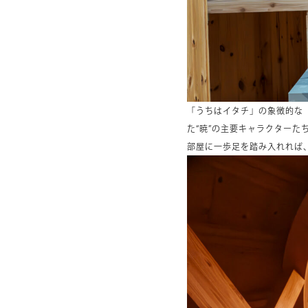
「うちはイタチ」の象徴的な
た“暁”の主要キャラクター
部屋に一歩足を踏み入れれば、