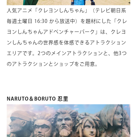
人気アニメ「クレヨンしんちゃん」（テレビ朝日系
毎週土曜日 16:30 から放送中）を題材にした「クレ
ヨンしんちゃんアドベンチャーパーク」は、クレヨ
ンしんちゃんの世界感を体感できるアトラクション
エリアです。2つのメインアトラクションと、他3つ
のアトラクションとショップをご用意。
「クレヨンしんちゃんアドベンチャーパーク」
の詳細はこちら
NARUTO＆BORUTO 忍里