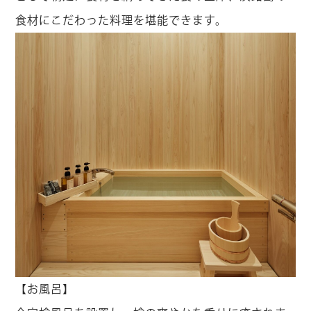
食材にこだわった料理を堪能できます。
【お風呂】