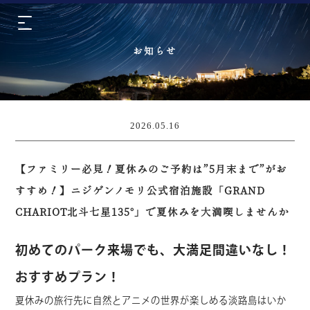
お知らせ
2026.05.16
【ファミリー必見！夏休みのご予約は”5月末まで”がお
すすめ！】ニジゲンノモリ公式宿泊施設「GRAND
CHARIOT北斗七星135°」で夏休みを大満喫しませんか
初めてのパーク来場でも、大満足間違いなし！
おすすめプラン！
夏休みの旅行先に自然とアニメの世界が楽しめる淡路島はいか