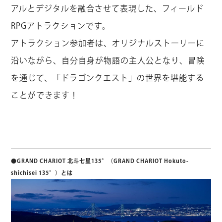
アルとデジタルを融合させて表現した、フィールド
RPGアトラクションです。
アトラクション参加者は、オリジナルストーリーに
沿いながら、自分自身が物語の主人公となり、冒険
を通じて、「ドラゴンクエスト」の世界を堪能する
ことができます！
「ドラゴンクエスト アイランド」の詳細はこち
ら
●GRAND CHARIOT 北斗七星135°（GRAND CHARIOT Hokuto-
shichisei 135°）とは