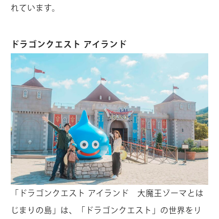
れています。
「ゴジラ迎撃作戦」特設サイトはこちら
ドラゴンクエスト アイランド
「ドラゴンクエスト アイランド 大魔王ゾーマとは
じまりの島」は、「ドラゴンクエスト」の世界をリ