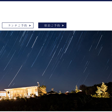
ランチご予約
宿泊ご予約