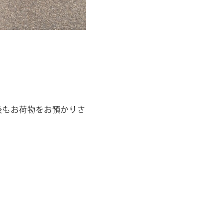
後もお荷物をお預かりさ