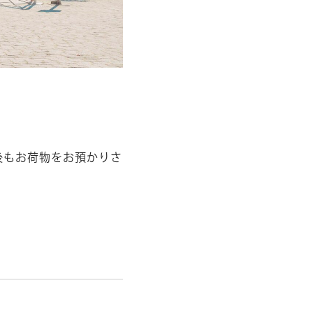
後もお荷物をお預かりさ