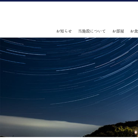
お知らせ
当施設について
お部屋
お