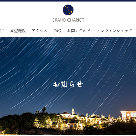
食事
周辺施設
アクセス
FAQ
お問い合わせ
オンラインショップ
お知らせ