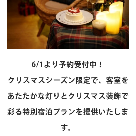
6/1より予約受付中！
クリスマスシーズン限定で、客室を
あたたかな灯りとクリスマス装飾で
彩る特別宿泊プランを提供いたしま
す。