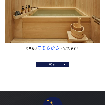
こちらから
ご予約は
いただけます！
戻る