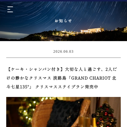
お知らせ
2026.06.03
【ケーキ・シャンパン付き】大切な人と過ごす、2人だ
けの静かなクリスマス 淡路島「GRAND CHARIOT 北
斗七星135°」 クリスマスステイプラン発売中