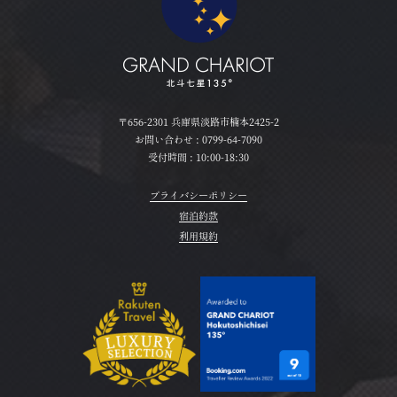
〒656-2301 兵庫県淡路市楠本2425-2
お問い合わせ :
0799-64-7090
受付時間 : 10:00-18:30
プライバシーポリシー
宿泊約款
利用規約