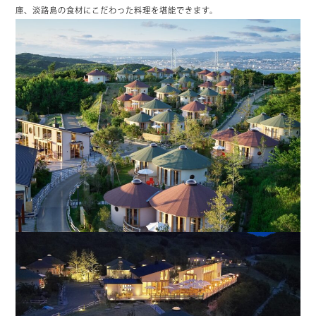
庫、淡路島の食材にこだわった料理を堪能できます。