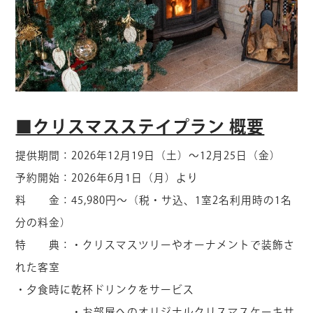
■クリスマスステイプラン 概要
提供期間：2026年12月19日（土）～12月25日（金）
予約開始：2026年6月1日（月）より
料 金：45,980円～（税・サ込、1室2名利用時の1名
分の料金）
特 典：・クリスマスツリーやオーナメントで装飾さ
れた客室
・夕食時に乾杯ドリンクをサービス
・お部屋へのオリジナルクリスマスケーキサ