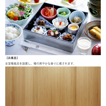
【お風呂】
全室檜風呂を設置し、檜の爽やかな香りに癒されます。