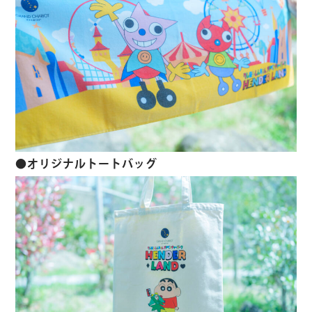
●オリジナルトートバッグ