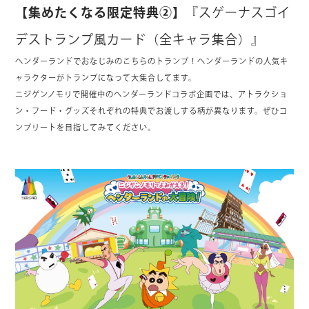
【集めたくなる限定特典②】
『スゲーナスゴイ
デストランプ風カード（全キャラ集合）』
ヘンダーランドでおなじみのこちらのトランプ！ヘンダーランドの人気キ
ャラクターがトランプになって大集合してます。
ニジゲンノモリで開催中のヘンダーランドコラボ企画では、アトラクショ
ン・フード・グッズそれぞれの特典でお渡しする柄が異なります。ぜひコ
ンプリートを目指してみてください。