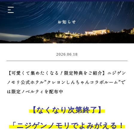
お知らせ
2026.06.18
【可愛くて集めたくなる！限定特典をご紹介】ニジゲン
ノモリ公式ホテル”クレヨンしんちゃんコラボルーム”で
は限定ノベルティを配布中
【なくなり次第終了】
「ニジゲンノモリでよみがえる！