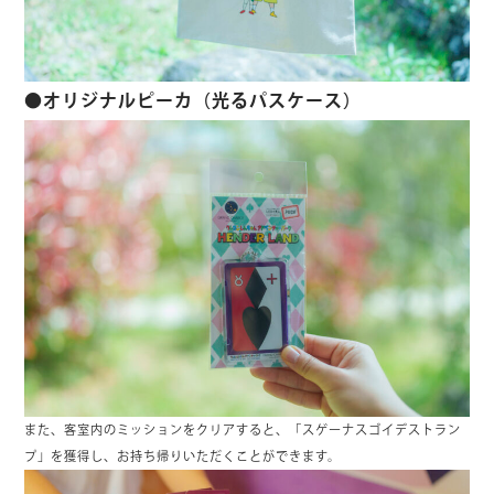
●オリジナルピーカ（光るパスケース）
また、客室内のミッションをクリアすると、「スゲーナスゴイデストラン
プ」を獲得し、お持ち帰りいただくことができます。