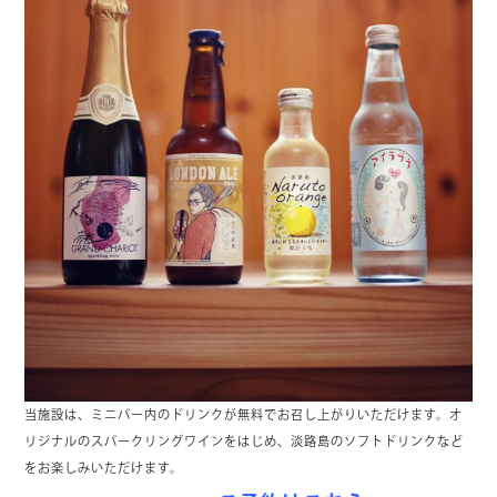
当施設は、ミニバー内のドリンクが無料でお召し上がりいただけます。オ
リジナルのスパークリングワインをはじめ、淡路島のソフトドリンクなど
をお楽しみいただけます。