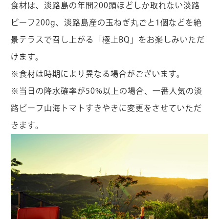
食材は、淡路島の年間200頭ほどしか取れない淡路
ビーフ200g、淡路島産の玉ねぎ丸ごと1個などを絶
景テラスで召し上がる「極上BQ」をお楽しみいただ
けます。
※食材は時期により異なる場合がございます。
※当日の降水確率が50%以上の場合、一番人気の淡
路ビーフ山海トマトすきやきに変更をさせていただ
きます。