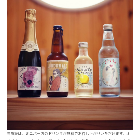
当施設は、ミニバー内のドリンクが無料でお召し上がりいただけます。オ