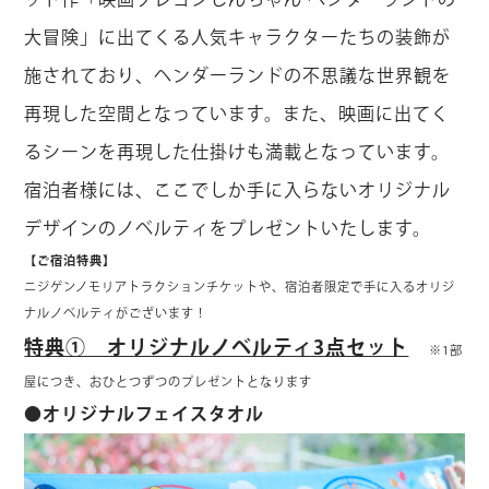
大冒険」に出てくる人気キャラクターたちの装飾が
施されており、ヘンダーランドの不思議な世界観を
再現した空間となっています。また、映画に出てく
るシーンを再現した仕掛けも満載となっています。
宿泊者様には、ここでしか手に入らないオリジナル
デザインのノベルティをプレゼントいたします。
【ご宿泊特典】
ニジゲンノモリアトラクションチケットや、宿泊者限定で手に入るオリジ
ナルノベルティがございます！
特典① オリジナルノベルティ3点セット
※1部
屋につき、おひとつずつのプレゼントとなります
●オリジナルフェイスタオル