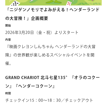
「ニジゲンノモリでよみがえる！ヘンダーランド
の大冒険！」企画概要
開始
2026年3月20日（金・祝）よりスタート
内容
『映画クレヨンしんちゃん ヘンダーランドの大冒
険』の世界観が楽しめるスペシャルイベントを開
催。
GRAND CHARIOT 北斗七星135°『オラのコクー
ン』『ヘンダーコクーン』
時間
チェックイン15：00～18：30／チェックアウト