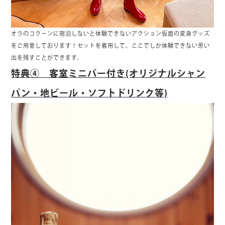
オラのコクーンに宿泊しないと体験できないアクション仮面の変身グッズ
をご用意しております！セットを着用して、ここでしか体験できない思い
出を残すことができます。
特典④ 客室ミニバー付き(オリジナルシャン
パン・地ビール・ソフトドリンク等)