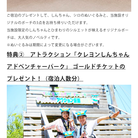
ご宿泊のプレゼントして、しんちゃん、シロのぬいぐるみと、当施設オリ
ジナルのポーチの3点をお持ち帰りいただけます。
当施設限定のしんちゃんとひまわりのシルエットが映えるオリジナルポー
チは、大人気のノベルティです。
※ぬいぐるみは期間によって変更になる場合がございます。
特典② アトラクション「クレヨンしんちゃん
アドベンチャーパーク」 ゴールドチケットの
プレゼント！（宿泊人数分）