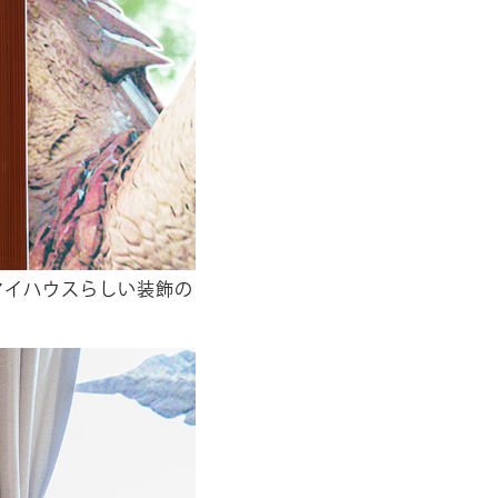
マイハウスらしい装飾の