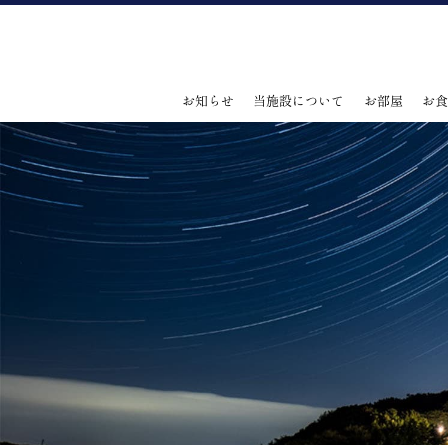
お知らせ
当施設について
お部屋
お