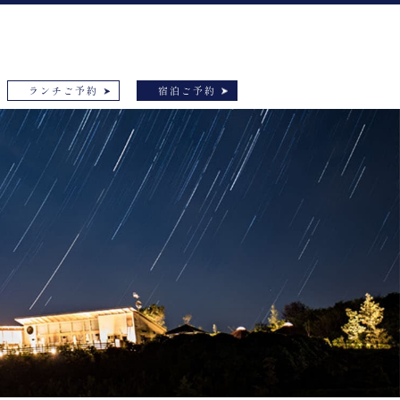
ランチご予約
宿泊ご予約