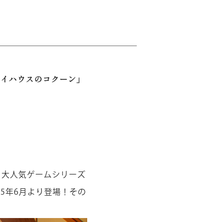
マイハウスのコクーン」
は、大人気ゲームシリーズ
5年6月より登場！その