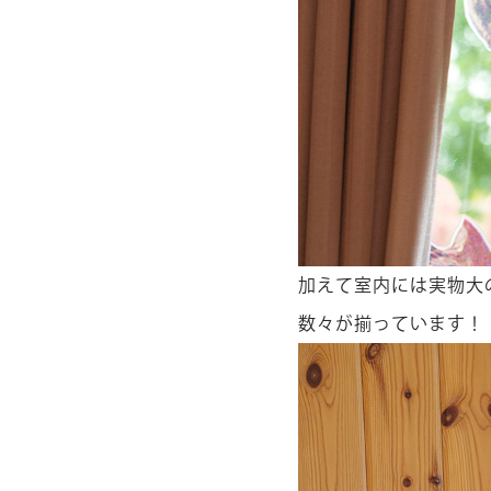
加えて室内には実物大
数々が揃っています！