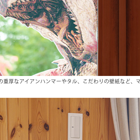
の重厚なアイアンハンマーやタル、こだわりの壁紙など、