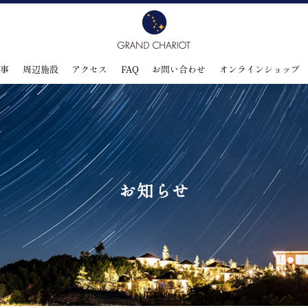
食事
周辺施設
アクセス
FAQ
お問い合わせ
オンラインショップ
お知らせ