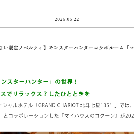
2026.06.22
ない限定ノベルティ】モンスターハンターコラボルーム「
モンスターハンター」の世界！
ウスでリラックス？したひとときを
シャルホテル「GRAND CHARIOT 北斗七星135°」で
」とコラボレーションした『マイハウスのコクーン』が202