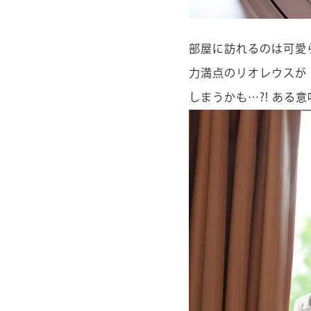
部屋に訪れるのは可愛
力満点のリオレウスが
しまうかも…?! ある