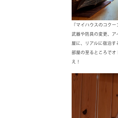
『マイハウスのコクー
武器や防具の変更、ア
屋に、リアルに宿泊す
部屋の至るところでオ
え！