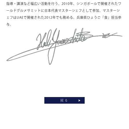
指導・講演など幅広い活動を行う。2010年、シンガポールで開催されたワ
ールドグルメサミットに日本代表マスターシェフとして参加。マスターシ
ェフはUAEで開催された2012年でも務める。兵庫県ひょうご「食」担当参
与。
戻る