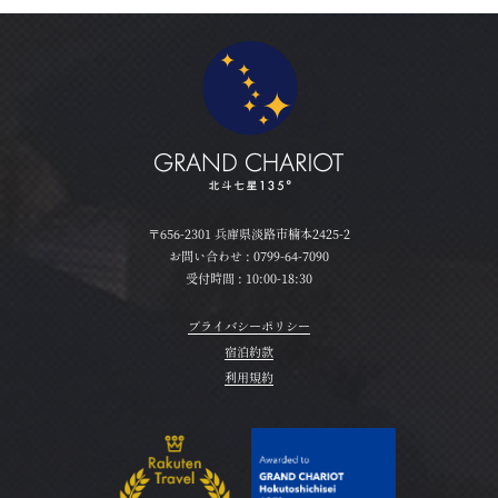
〒656-2301 兵庫県淡路市楠本2425-2
お問い合わせ :
0799-64-7090
受付時間 : 10:00-18:30
プライバシーポリシー
宿泊約款
利用規約