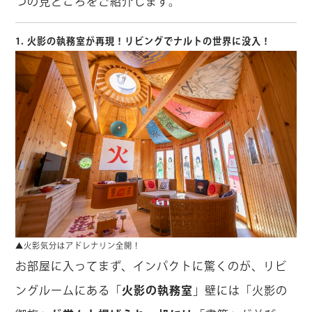
つの見どころをご紹介します。
1. 火影の執務室が再現！リビングでナルトの世界に没入！
▲火影気分はアドレナリン全開！
お部屋に入ってまず、インパクトに驚くのが、リビ
ングルームにある「
火影の執務室
」壁には「火影の