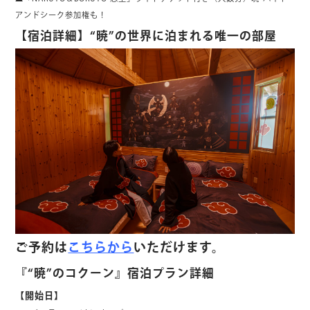
アンドシーク参加権も！
【宿泊詳細】“暁”の世界に泊まれる唯一の部屋
ご予約は
こちらから
いただけます。
『“暁”のコクーン』宿泊プラン詳細
【開始日】