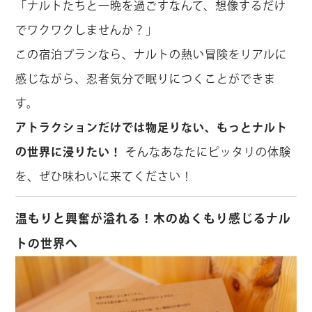
「ナルトたちと一晩を過ごすなんて、想像するだけ
でワクワクしませんか？」
この宿泊プランなら、ナルトの熱い冒険をリアルに
感じながら、忍者気分で眠りにつくことができま
す。
アトラクションだけでは物足りない、もっとナルト
の世界に浸りたい！
そんなあなたにピッタリの体験
を、ぜひ味わいに来てください！
温もりと興奮が溢れる！木のぬくもり感じるナル
トの世界へ