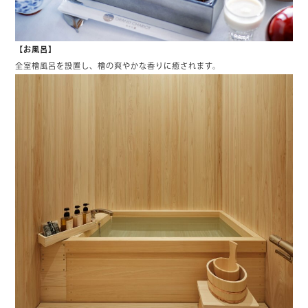
【お風呂】
全室檜風呂を設置し、檜の爽やかな香りに癒されます。