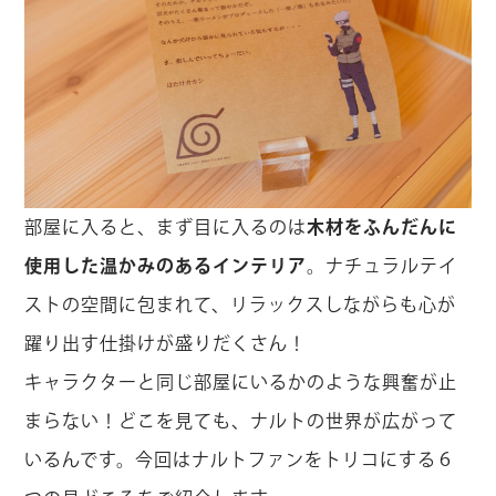
部屋に入ると、まず目に入るのは
木材をふんだんに
使用した温かみのあるインテリア
。ナチュラルテイ
ストの空間に包まれて、リラックスしながらも心が
躍り出す仕掛けが盛りだくさん！
キャラクターと同じ部屋にいるかのような興奮が止
まらない！どこを見ても、ナルトの世界が広がって
いるんです。今回はナルトファンをトリコにする６