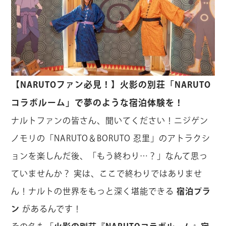
【NARUTOファン必見！】火影の別荘「NARUTO
コラボルーム」で夢のような宿泊体験を！
ナルトファンの皆さん、聞いてください！ニジゲン
ノモリの「NARUTO＆BORUTO 忍里」のアトラクシ
ョンを楽しんだ後、「もう終わり…？」なんて思っ
ていませんか？ 実は、ここで終わりではありませ
ん！ナルトの世界をもっと深く堪能できる
宿泊プラ
ン
があるんです！