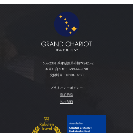
〒656-2301 兵庫県淡路市楠本2425-2
お問い合わせ :
0799-64-7090
受付時間 : 10:00-18:30
プライバシーポリシー
宿泊約款
利用規約