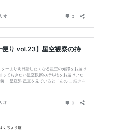
】はくちょう座