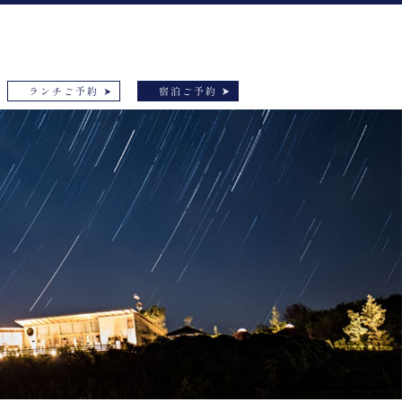
ランチご予約
宿泊ご予約