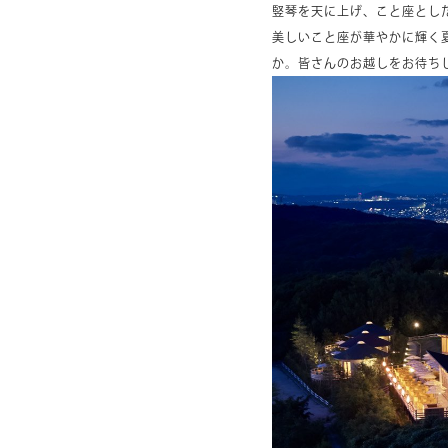
竪琴を天に上げ、こと座とし
美しいこと座が華やかに輝く
か。皆さんのお越しをお待ち