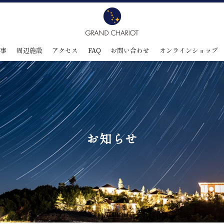
食事
周辺施設
アクセス
FAQ
お問い合わせ
オンラインショップ
お知らせ