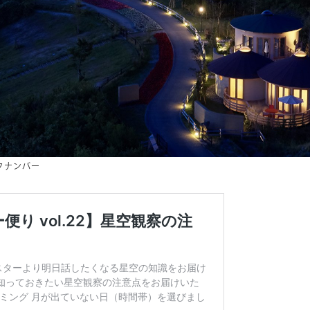
クナンバー