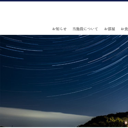
お知らせ
当施設について
お部屋
お