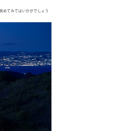
を眺めてみてはいかがでしょう