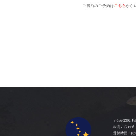
ご宿泊のご予約は
こちら
から
〒656-2301
お問い合わせ 
受付時間 : 10:0