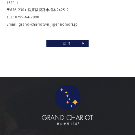
135°）
〒656-2301 兵庫県淡路市楠本2425-2
TEL: 0799-64-7090
Email:
grand-chariot@nijigennomori.jp
戻る