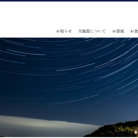
お知らせ
当施設について
お部屋
お