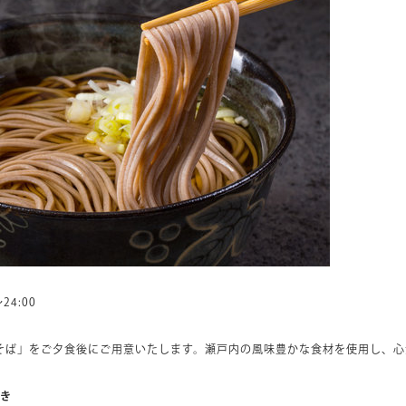
24:00
そば」をご夕食後にご用意いたします。瀬戸内の風味豊かな食材を使用し、心
開き