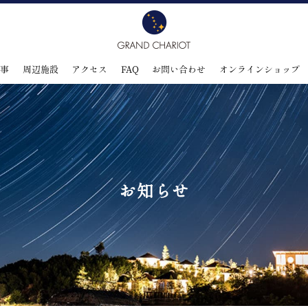
食事
周辺施設
アクセス
FAQ
お問い合わせ
オンラインショップ
お知らせ