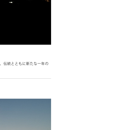
、伝統とともに新たな一年の