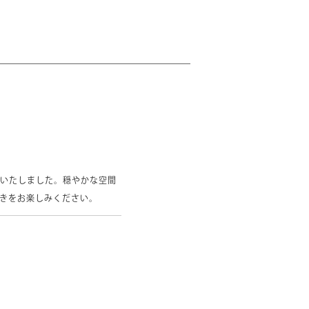
いたしました。穏やかな空間
きをお楽しみください。