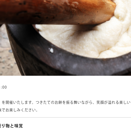
:00
」を開催いたします。つきたてのお餅を振る舞いながら、笑顔が溢れる楽しい
族でお楽しみください。
贈り物と味覚