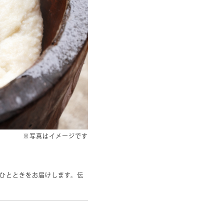
※写真はイメージです
ひとときをお届けします。伝