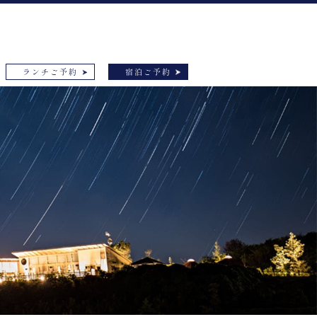
ランチご予約
宿泊ご予約