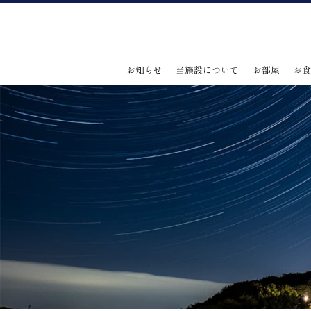
お知らせ
当施設について
お部屋
お