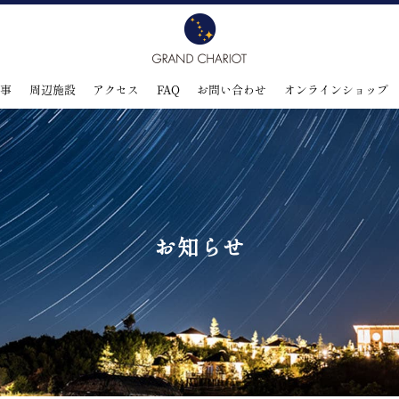
食事
周辺施設
アクセス
FAQ
お問い合わせ
オンラインショップ
お知らせ