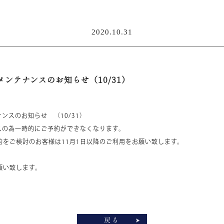
2020.10.31
ンテナンスのお知らせ（10/31）
ンスのお知らせ （10/31）
スの為一時的にご予約ができなくなります。
約をご検討のお客様は11月1日以降のご利用をお願い致します。
願い致します。
戻る