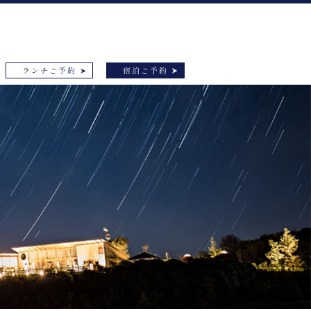
ランチご予約
宿泊ご予約