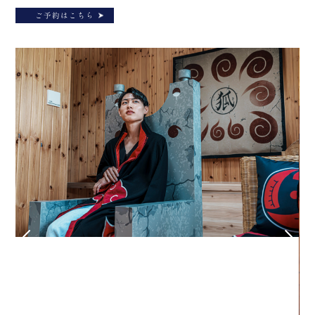
ご予約はこちら