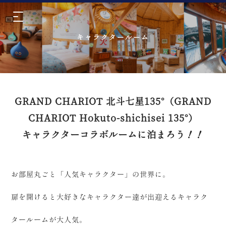
キャラクタールーム
GRAND CHARIOT 北斗七星135°（GRAND
CHARIOT Hokuto-shichisei 135°）
キャラクターコラボルームに泊まろう！！
お部屋丸ごと「人気キャラクター」の世界に。
扉を開けると大好きなキャラクター達が出迎えるキャラク
タールームが大人気。