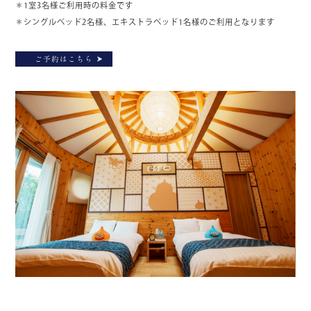
＊1室3名様ご利用時の料金です
＊シングルベッド2名様、エキストラベッド1名様のご利用となります
ご予約はこちら