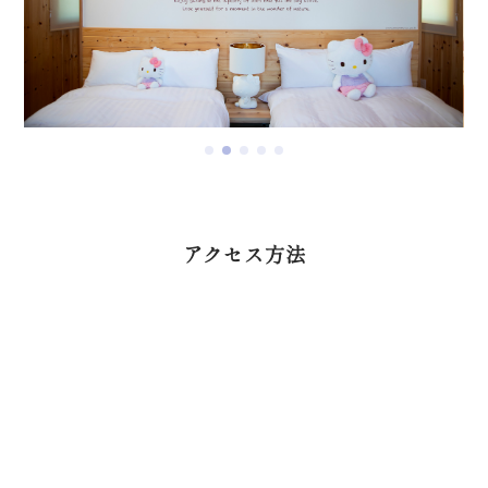
アクセス方法