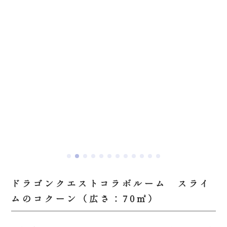
ドラゴンクエストコラボルーム スライ
ムのコクーン（広さ：70㎡）