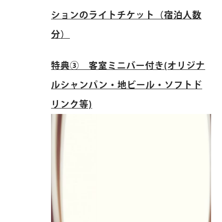
ションのライトチケット（宿泊人数
分）
特典③ 客室ミニバー付き(オリジナ
ルシャンパン・地ビール・ソフトド
リンク等)