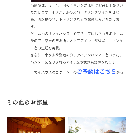
当施設は、ミニバー内のドリンクが無料でお召し上がりい
ただけます。オリジナルのスパークリングワインをはじ
め、淡路島のソフトドリンクなどをお楽しみいただけま
す。
ゲーム内の「マイハウス」をモチーフにしたコラボルーム
なので、部屋の至る所にオトモアイルーが登場し、ハンタ
ーとの生活を再現。
さらに、小タルや飛竜の卵、アイアンハンマーといった、
ハンターになりきれるアイテムや武器も設置されます。
ご予約はこちら
「マイハウスのコクーン」の
から
その他のお部屋