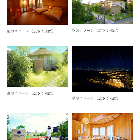
空のコクーン（広さ：60㎡）
風のコクーン（広さ：50㎡）
森のコクーン（広さ：70㎡）
星のコクーン（広さ：75㎡）