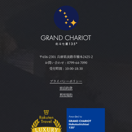
〒656-2301 兵庫県淡路市楠本2425-2
お問い合わせ :
0799-64-7090
受付時間 : 10:00-18:30
プライバシーポリシー
宿泊約款
利用規約