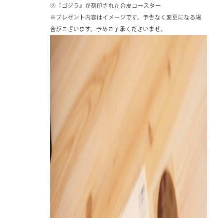
②『ゴジラ』が刻印された合皮コースター
※プレゼント内容はイメージです。予告なく変更になる場
合がございます。予めご了承くださいませ。