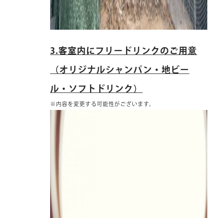
3.客室内にフリードリンクのご用意
（オリジナルシャンパン・地ビー
ル・ソフトドリンク）
※内容を変更する可能性がございます。