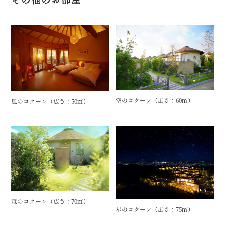
空のコクーン（広さ：60㎡）
風のコクーン（広さ：50㎡）
森のコクーン（広さ：70㎡）
星のコクーン（広さ：75㎡）