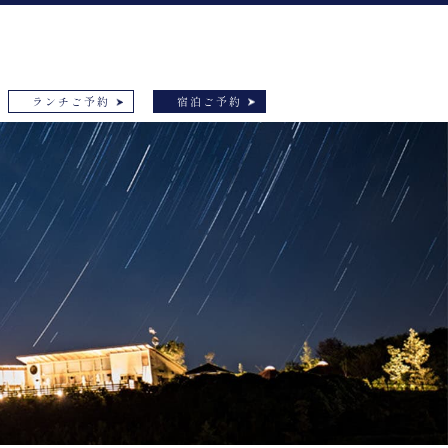
ランチご予約
宿泊ご予約