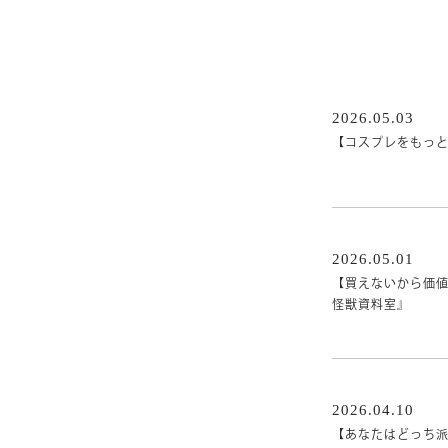
2026.05.03
【コスプレをもっと
2026.05.01
【買えないから価
怪獣資料室』
2026.04.10
【あなたはどっち派