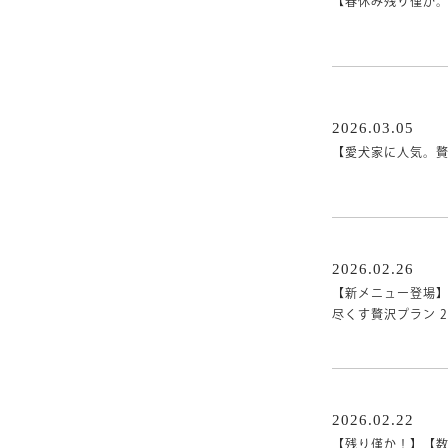
【春休み残り僅か
2026.03.05
【愛犬家に人気。
2026.02.26
【新メニュー登場】
尽くす贅沢プラン 
2026.02.22
【残り僅か！】【