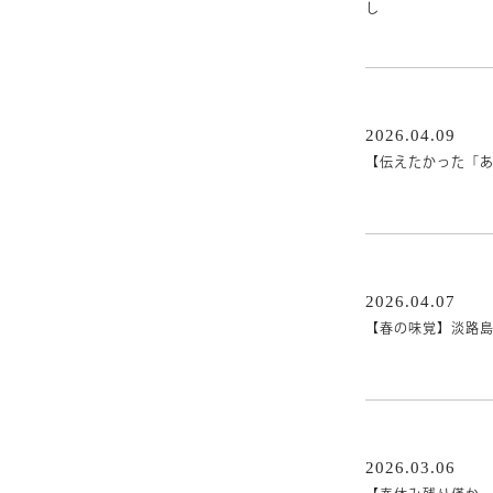
し
2026.04.09
【伝えたかった「
2026.04.07
【春の味覚】淡路
2026.03.06