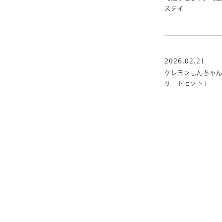
ステイ
2026.02.21
クレヨンしんちゃん
リートセット」