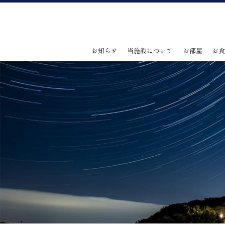
お知らせ
当施設について
お部屋
お