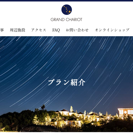
食事
周辺施設
アクセス
FAQ
お問い合わせ
オンラインショップ
プラン紹介