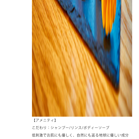
【アメニティ】
こだわり：シャンプー/リンス/ボディーソープ
低刺激でお肌にも優しく、自然にも返る地球に優しい成分