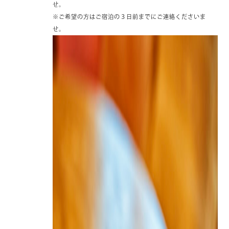
せ。
※ご希望の方はご宿泊の３日前までにご連絡くださいま
せ。