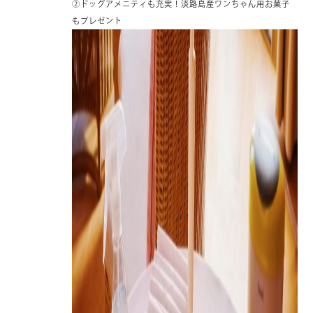
②ドッグアメニティも充実！淡路島産ワンちゃん用お菓子
もプレゼント